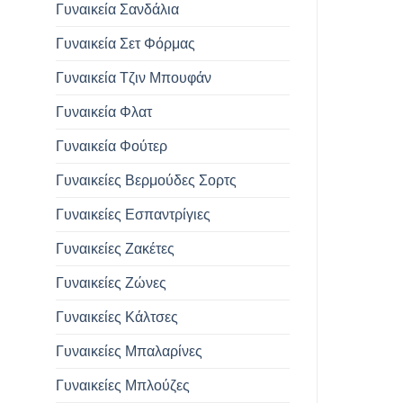
Γυναικεία Σανδάλια
Γυναικεία Σετ Φόρμας
Γυναικεία Τζιν Μπουφάν
Γυναικεία Φλατ
Γυναικεία Φούτερ
Γυναικείες Βερμούδες Σορτς
Γυναικείες Εσπαντρίγιες
Γυναικείες Ζακέτες
Γυναικείες Ζώνες
Γυναικείες Κάλτσες
Γυναικείες Μπαλαρίνες
Γυναικείες Μπλούζες