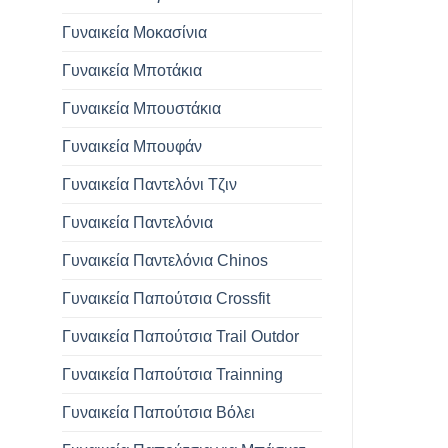
Γυναικεία Μοκασίνια
Γυναικεία Μποτάκια
Γυναικεία Μπουστάκια
Γυναικεία Μπουφάν
Γυναικεία Παντελόνι Τζιν
Γυναικεία Παντελόνια
Γυναικεία Παντελόνια Chinos
Γυναικεία Παπούτσια Crossfit
Γυναικεία Παπούτσια Trail Outdor
Γυναικεία Παπούτσια Trainning
Γυναικεία Παπούτσια Βόλει