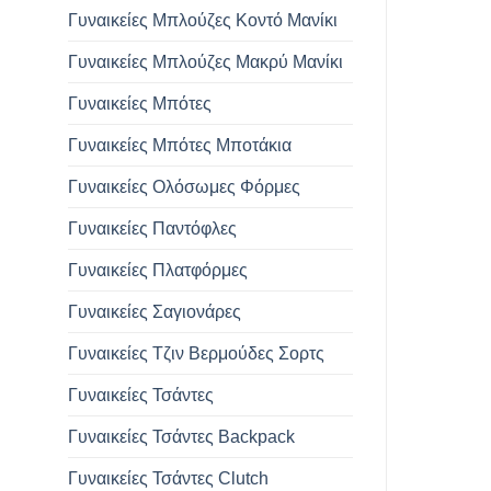
Γυναικείες Μπλούζες Κοντό Μανίκι
Γυναικείες Μπλούζες Μακρύ Μανίκι
Γυναικείες Μπότες
Γυναικείες Μπότες Μποτάκια
Γυναικείες Ολόσωμες Φόρμες
Γυναικείες Παντόφλες
Γυναικείες Πλατφόρμες
Γυναικείες Σαγιονάρες
Γυναικείες Τζιν Βερμούδες Σορτς
Γυναικείες Τσάντες
Γυναικείες Τσάντες Backpack
Γυναικείες Τσάντες Clutch