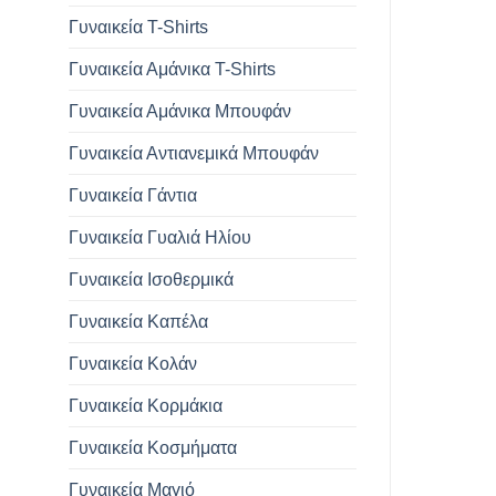
Γυναικεία T-Shirts
Γυναικεία Αμάνικα T-Shirts
Γυναικεία Αμάνικα Μπουφάν
Γυναικεία Αντιανεμικά Μπουφάν
Γυναικεία Γάντια
Γυναικεία Γυαλιά Ηλίου
Γυναικεία Ισοθερμικά
Γυναικεία Καπέλα
Γυναικεία Κολάν
Γυναικεία Κορμάκια
Γυναικεία Κοσμήματα
Γυναικεία Μαγιό