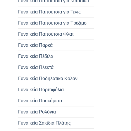
Γυναικεία Παπούτσια για Μπάσκετ
Γυναικεία Παπούτσια για Τενις
Γυναικεία Παπούτσια για Τρέξιμο
Γυναικεία Παπούτσια Φλατ
Γυναικεία Παρκά
Γυναικεία Πέδιλα
Γυναικεία Πλεκτά
Γυναικεία Ποδηλατικά Κολάν
Γυναικεία Πορτοφόλια
Γυναικεία Πουκάμισα
Γυναικεία Ρολόγια
Γυναικεία Σακίδια Πλάτης