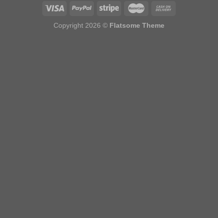
Copyright 2026 ©
Flatsome Theme