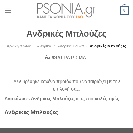
Skip
0
to
content
Ανδρικές Μπλούζες
Αρχική σελίδα
/
Ανδρικά
/
Ανδρικά Ρούχα
/
Ανδρικές Μπλούζες
ΦΙΛΤΡΆΡΙΣΜΑ
Δεν βρέθηκε κανένα προϊόν που να ταιριάζει με την
επιλογή σας.
Ανακάλυψε Ανδρικές Μπλούζες στις πιο καλές τιμές
Ανδρικές Μπλούζες