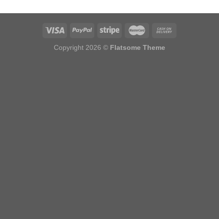
Copyright 2026 ©
Flatsome Theme