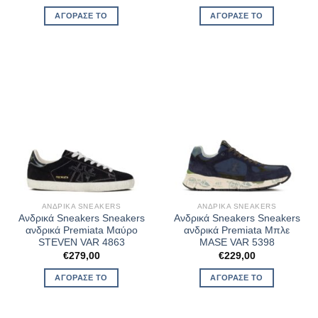
ΑΓΌΡΑΣΈ ΤΟ
ΑΓΌΡΑΣΈ ΤΟ
ΑΝΔΡΙΚΆ SNEAKERS
ΑΝΔΡΙΚΆ SNEAKERS
Ανδρικά Sneakers Sneakers
Ανδρικά Sneakers Sneakers
ανδρικά Premiata Μαύρο
ανδρικά Premiata Μπλε
STEVEN VAR 4863
MASE VAR 5398
€
279,00
€
229,00
ΑΓΌΡΑΣΈ ΤΟ
ΑΓΌΡΑΣΈ ΤΟ