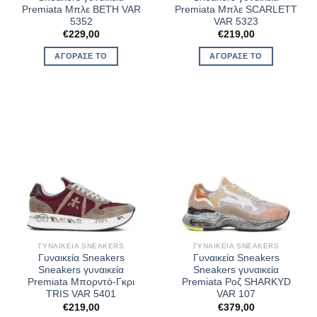
Premiata Μπλε BETH VAR
Premiata Μπλε SCARLETT
5352
VAR 5323
€
229,00
€
219,00
ΑΓΌΡΑΣΈ ΤΟ
ΑΓΌΡΑΣΈ ΤΟ
ΓΥΝΑΙΚΕΊΑ SNEAKERS
ΓΥΝΑΙΚΕΊΑ SNEAKERS
Γυναικεία Sneakers
Γυναικεία Sneakers
Sneakers γυναικεία
Sneakers γυναικεία
Premiata Μπορντό-Γκρι
Premiata Ροζ SHARKYD
TRIS VAR 5401
VAR 107
€
219,00
€
379,00