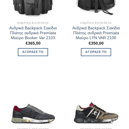
ΑΝΔΡΙΚΆ BACKPACK
ΑΝΔΡΙΚΆ BACKPACK
Ανδρικά Backpack Σακίδια
Ανδρικά Backpack Σακίδια
Πλάτης ανδρικά Premiata
Πλάτης ανδρικά Premiata
Μαύρο Booker Var 2103
Μαύρο LYN VAR 2100
€
365,00
€
350,00
ΑΓΌΡΑΣΈ ΤΟ
ΑΓΌΡΑΣΈ ΤΟ