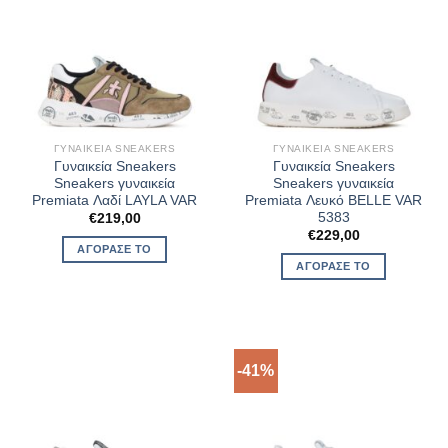
ΓΥΝΑΙΚΕΊΑ SNEAKERS
ΓΥΝΑΙΚΕΊΑ SNEAKERS
Γυναικεία Sneakers
Γυναικεία Sneakers
Sneakers γυναικεία
Sneakers γυναικεία
Premiata Λαδί LAYLA VAR
Premiata Λευκό BELLE VAR
5383
€
219,00
€
229,00
ΑΓΌΡΑΣΈ ΤΟ
ΑΓΌΡΑΣΈ ΤΟ
-41%