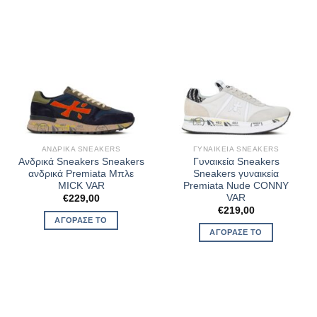
ΑΝΔΡΙΚΆ SNEAKERS
ΓΥΝΑΙΚΕΊΑ SNEAKERS
Ανδρικά Sneakers Sneakers
Γυναικεία Sneakers
ανδρικά Premiata Μπλε
Sneakers γυναικεία
MICK VAR
Premiata Nude CONNY
VAR
€
229,00
€
219,00
ΑΓΌΡΑΣΈ ΤΟ
ΑΓΌΡΑΣΈ ΤΟ