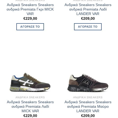
ΑΝΔΡΙΚΆ SNEAKERS
ΑΝΔΡΙΚΆ SNEAKERS
Ανδρικά Sneakers Sneakers
Ανδρικά Sneakers Sneakers
ανδρικά Premiata Γκρι MICK
ανδρικά Premiata Λαδί
VAR
LANDER VAR
€
229,00
€
209,00
ΑΓΌΡΑΣΈ ΤΟ
ΑΓΌΡΑΣΈ ΤΟ
ΑΝΔΡΙΚΆ SNEAKERS
ΑΝΔΡΙΚΆ SNEAKERS
Ανδρικά Sneakers Sneakers
Ανδρικά Sneakers Sneakers
ανδρικά Premiata Λαδί
ανδρικά Premiata Μαύρο
MICK VAR
LANDER VAR
€
229,00
€
209,00