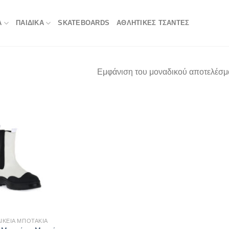
Α
ΠΑΙΔΙΚΑ
SKATEBOARDS
ΑΘΛΗΤΙΚΈΣ ΤΣΆΝΤΕΣ
Εμφάνιση του μοναδικού αποτελέσμ
ΙΚΕΊΑ ΜΠΟΤΆΚΙΑ