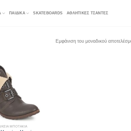
Α
ΠΑΙΔΙΚΑ
SKATEBOARDS
ΑΘΛΗΤΙΚΈΣ ΤΣΆΝΤΕΣ
Εμφάνιση του μοναδικού αποτελέσμ
ΙΚΕΊΑ ΜΠΟΤΆΚΙΑ