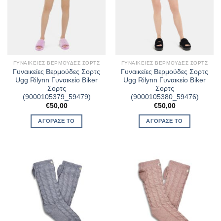
ΓΥΝΑΙΚΕΊΕΣ ΒΕΡΜΟΎΔΕΣ ΣΟΡΤΣ
ΓΥΝΑΙΚΕΊΕΣ ΒΕΡΜΟΎΔΕΣ ΣΟΡΤΣ
Γυναικείες Βερμούδες Σορτς
Γυναικείες Βερμούδες Σορτς
Ugg Rilynn Γυναικείο Biker
Ugg Rilynn Γυναικείο Biker
Σορτς
Σορτς
(9000105379_59479)
(9000105380_59476)
€
50,00
€
50,00
ΑΓΌΡΑΣΈ ΤΟ
ΑΓΌΡΑΣΈ ΤΟ