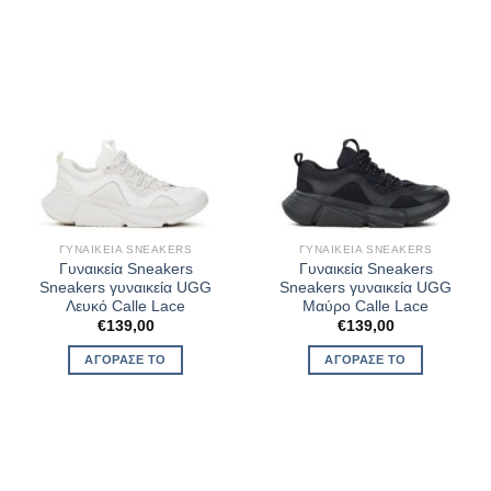
ΓΥΝΑΙΚΕΊΑ SNEAKERS
ΓΥΝΑΙΚΕΊΑ SNEAKERS
Γυναικεία Sneakers
Γυναικεία Sneakers
Sneakers γυναικεία UGG
Sneakers γυναικεία UGG
Λευκό Calle Lace
Μαύρο Calle Lace
€
139,00
€
139,00
ΑΓΌΡΑΣΈ ΤΟ
ΑΓΌΡΑΣΈ ΤΟ