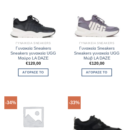
ΓΥΝΑΙΚΕΊΑ SNEAKERS
ΓΥΝΑΙΚΕΊΑ SNEAKERS
Γυναικεία Sneakers
Γυναικεία Sneakers
Sneakers γυναικεία UGG
Sneakers γυναικεία UGG
Μαύρο LA DAZE
Μώβ LA DAZE
€
120,00
€
120,00
ΑΓΌΡΑΣΈ ΤΟ
ΑΓΌΡΑΣΈ ΤΟ
-34%
-33%