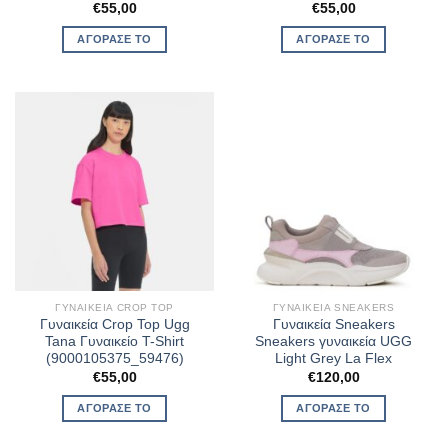
€
55,00
€
55,00
ΑΓΌΡΑΣΈ ΤΟ
ΑΓΌΡΑΣΈ ΤΟ
ΓΥΝΑΙΚΕΊΑ CROP TOP
ΓΥΝΑΙΚΕΊΑ SNEAKERS
Γυναικεία Crop Top Ugg
Γυναικεία Sneakers
Tana Γυναικείο T-Shirt
Sneakers γυναικεία UGG
(9000105375_59476)
Light Grey La Flex
€
55,00
€
120,00
ΑΓΌΡΑΣΈ ΤΟ
ΑΓΌΡΑΣΈ ΤΟ