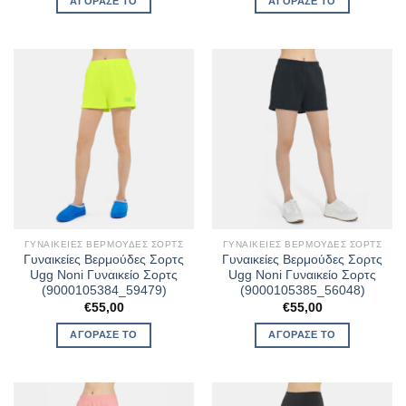
ΑΓΌΡΑΣΈ ΤΟ
ΑΓΌΡΑΣΈ ΤΟ
ΓΥΝΑΙΚΕΊΕΣ ΒΕΡΜΟΎΔΕΣ ΣΟΡΤΣ
ΓΥΝΑΙΚΕΊΕΣ ΒΕΡΜΟΎΔΕΣ ΣΟΡΤΣ
Γυναικείες Βερμούδες Σορτς
Γυναικείες Βερμούδες Σορτς
Ugg Noni Γυναικείο Σορτς
Ugg Noni Γυναικείο Σορτς
(9000105384_59479)
(9000105385_56048)
€
55,00
€
55,00
ΑΓΌΡΑΣΈ ΤΟ
ΑΓΌΡΑΣΈ ΤΟ