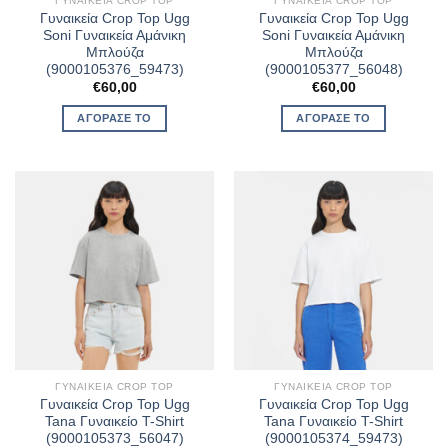
ΓΥΝΑΙΚΕΊΑ CROP TOP
ΓΥΝΑΙΚΕΊΑ CROP TOP
Γυναικεία Crop Top Ugg
Γυναικεία Crop Top Ugg
Soni Γυναικεία Αμάνικη
Soni Γυναικεία Αμάνικη
Μπλούζα
Μπλούζα
(9000105376_59473)
(9000105377_56048)
€
60,00
€
60,00
ΑΓΌΡΑΣΈ ΤΟ
ΑΓΌΡΑΣΈ ΤΟ
ΓΥΝΑΙΚΕΊΑ CROP TOP
ΓΥΝΑΙΚΕΊΑ CROP TOP
Γυναικεία Crop Top Ugg
Γυναικεία Crop Top Ugg
Tana Γυναικείο T-Shirt
Tana Γυναικείο T-Shirt
(9000105373_56047)
(9000105374_59473)