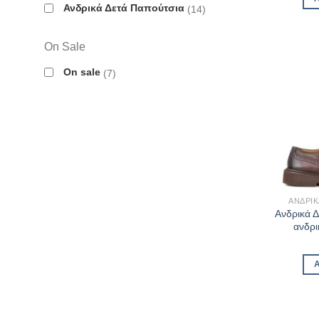
Ανδρικά Δετά Παπούτσια
14
On Sale
On sale
7
ΑΝΔΡΙΚ
Ανδρικά 
ανδρι