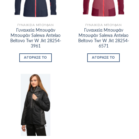
ΓΥΝΑΙΚΕΊΑ ΜΠΟΥΦΆΝ
ΓΥΝΑΙΚΕΊΑ ΜΠΟΥΦΆΝ
Γυναικεία Μπουφάν
Γυναικεία Μπουφάν
Μπουφάν Salewa Antelao
Μπουφάν Salewa Antelao
Beltovo Twr W Jkt 28254-
Beltovo Twr W Jkt 28254-
3961
6571
ΑΓΌΡΑΣΈ ΤΟ
ΑΓΌΡΑΣΈ ΤΟ