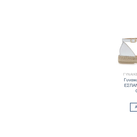
ΓΥΝΑΙΚ
Γυναικ
ΕΣΠΑΝ