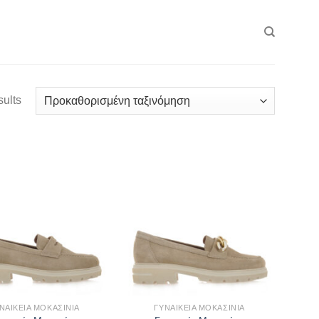
sults
ΝΑΙΚΕΊΑ ΜΟΚΑΣΊΝΙΑ
ΓΥΝΑΙΚΕΊΑ ΜΟΚΑΣΊΝΙΑ