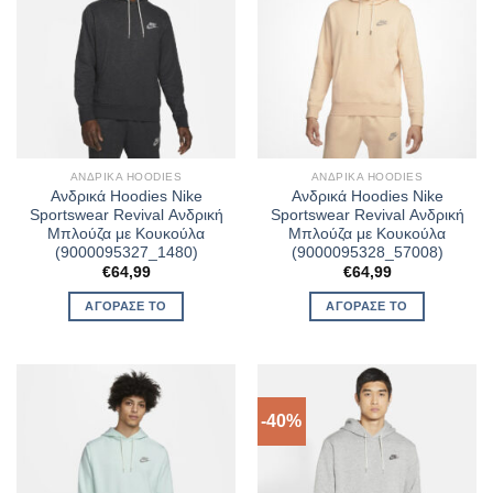
ΑΝΔΡΙΚΆ HOODIES
ΑΝΔΡΙΚΆ HOODIES
Ανδρικά Hoodies Nike
Ανδρικά Hoodies Nike
Sportswear Revival Ανδρική
Sportswear Revival Ανδρική
Μπλούζα με Κουκούλα
Μπλούζα με Κουκούλα
(9000095327_1480)
(9000095328_57008)
€
64,99
€
64,99
ΑΓΌΡΑΣΈ ΤΟ
ΑΓΌΡΑΣΈ ΤΟ
-40%