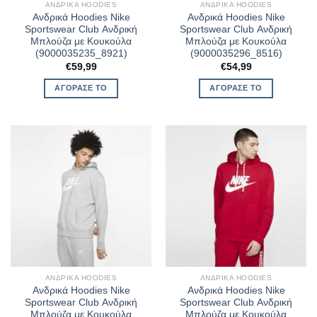
ΑΝΔΡΙΚΆ HOODIES
ΑΝΔΡΙΚΆ HOODIES
Ανδρικά Hoodies Nike
Ανδρικά Hoodies Nike
Sportswear Club Ανδρική
Sportswear Club Ανδρική
Μπλούζα με Κουκούλα
Μπλούζα με Κουκούλα
(9000035235_8921)
(9000035296_8516)
€
59,99
€
54,99
ΑΓΌΡΑΣΈ ΤΟ
ΑΓΌΡΑΣΈ ΤΟ
ΑΝΔΡΙΚΆ HOODIES
ΑΝΔΡΙΚΆ HOODIES
Ανδρικά Hoodies Nike
Ανδρικά Hoodies Nike
Sportswear Club Ανδρική
Sportswear Club Ανδρική
Μπλούζα με Κουκούλα
Μπλούζα με Κουκούλα