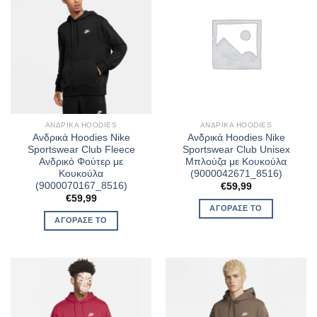
ΑΝΔΡΙΚΆ HOODIES
ΑΝΔΡΙΚΆ HOODIES
Ανδρικά Hoodies Nike
Ανδρικά Hoodies Nike
Sportswear Club Fleece
Sportswear Club Unisex
Ανδρικό Φούτερ με
Μπλούζα με Κουκούλα
Κουκούλα
(9000042671_8516)
(9000070167_8516)
€
59,99
€
59,99
ΑΓΌΡΑΣΈ ΤΟ
ΑΓΌΡΑΣΈ ΤΟ