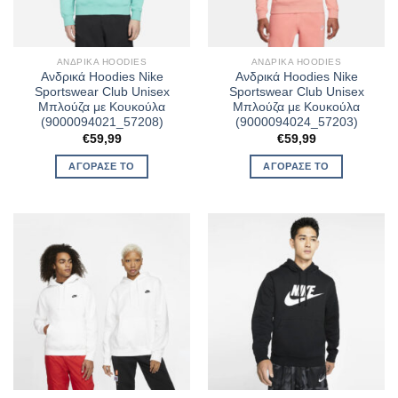
ΑΝΔΡΙΚΆ HOODIES
ΑΝΔΡΙΚΆ HOODIES
Ανδρικά Hoodies Nike
Ανδρικά Hoodies Nike
Sportswear Club Unisex
Sportswear Club Unisex
Μπλούζα με Κουκούλα
Μπλούζα με Κουκούλα
(9000094021_57208)
(9000094024_57203)
€
59,99
€
59,99
ΑΓΌΡΑΣΈ ΤΟ
ΑΓΌΡΑΣΈ ΤΟ