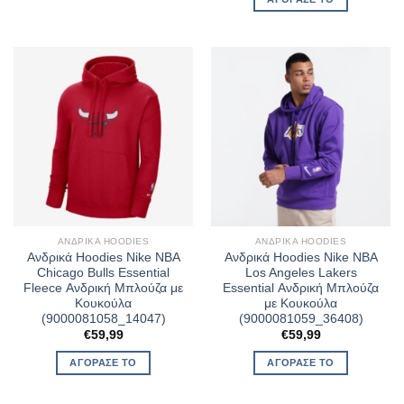
ΑΝΔΡΙΚΆ HOODIES
ΑΝΔΡΙΚΆ HOODIES
Ανδρικά Hoodies Nike NBA
Ανδρικά Hoodies Nike NBA
Chicago Bulls Essential
Los Angeles Lakers
Fleece Ανδρική Μπλούζα με
Essential Ανδρική Μπλούζα
Κουκούλα
με Κουκούλα
(9000081058_14047)
(9000081059_36408)
€
59,99
€
59,99
ΑΓΌΡΑΣΈ ΤΟ
ΑΓΌΡΑΣΈ ΤΟ