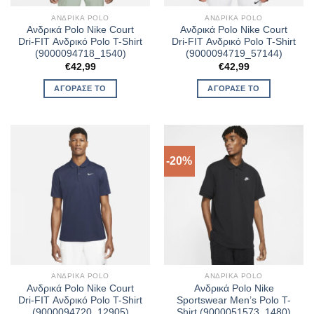
ΑΝΔΡΙΚΆ POLO
ΑΝΔΡΙΚΆ POLO
Ανδρικά Polo Nike Court
Ανδρικά Polo Nike Court
Dri-FIT Ανδρικό Polo T-Shirt
Dri-FIT Ανδρικό Polo T-Shirt
(9000094718_1540)
(9000094719_57144)
€
42,99
€
42,99
ΑΓΌΡΑΣΈ ΤΟ
ΑΓΌΡΑΣΈ ΤΟ
-20%
ΑΝΔΡΙΚΆ POLO
ΑΝΔΡΙΚΆ POLO
Ανδρικά Polo Nike Court
Ανδρικά Polo Nike
Dri-FIT Ανδρικό Polo T-Shirt
Sportswear Men’s Polo T-
(9000094720_12905)
Shirt (9000051573_1480)