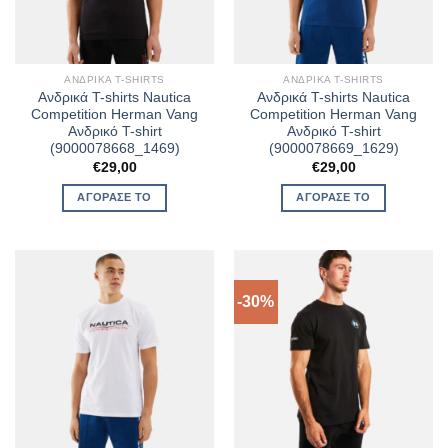
ΑΝΔΡΙΚΆ T-SHIRTS
ΑΝΔΡΙΚΆ T-SHIRTS
Ανδρικά T-shirts Nautica
Ανδρικά T-shirts Nautica
Competition Herman Vang
Competition Herman Vang
Ανδρικό T-shirt
Ανδρικό T-shirt
(9000078668_1469)
(9000078669_1629)
€
29,00
€
29,00
ΑΓΌΡΑΣΈ ΤΟ
ΑΓΌΡΑΣΈ ΤΟ
-30%