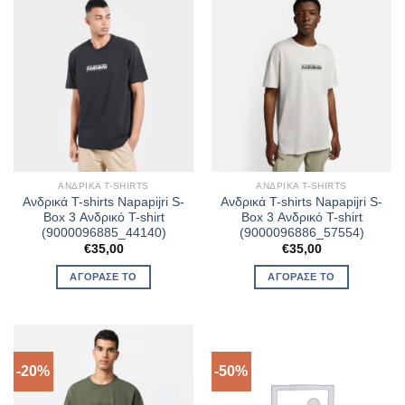
ΑΝΔΡΙΚΆ T-SHIRTS
ΑΝΔΡΙΚΆ T-SHIRTS
Ανδρικά T-shirts Napapijri S-
Ανδρικά T-shirts Napapijri S-
Box 3 Ανδρικό T-shirt
Box 3 Ανδρικό T-shirt
(9000096885_44140)
(9000096886_57554)
€
35,00
€
35,00
ΑΓΌΡΑΣΈ ΤΟ
ΑΓΌΡΑΣΈ ΤΟ
-20%
-50%