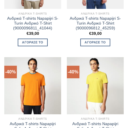
ΑΝΔΡΙΚΆ T-SHIRTS
ΑΝΔΡΙΚΆ T-SHIRTS
Ανδρικά T-shirts Napapijri S-
Ανδρικά T-shirts Napapijri S-
Turin Ανδρικό T-Shirt
Turin Ανδρικό T-Shirt
(9000096811_41044)
(9000096812_45259)
€
39,00
€
39,00
ΑΓΌΡΑΣΈ ΤΟ
ΑΓΌΡΑΣΈ ΤΟ
-40%
-40%
ΑΝΔΡΙΚΆ T-SHIRTS
ΑΝΔΡΙΚΆ T-SHIRTS
Ανδρικά T-shirts Napapijri
Ανδρικά T-shirts Napapijri