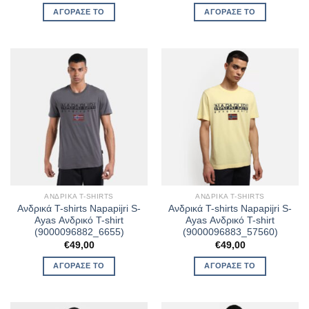
ΑΓΌΡΑΣΈ ΤΟ
ΑΓΌΡΑΣΈ ΤΟ
ΑΝΔΡΙΚΆ T-SHIRTS
ΑΝΔΡΙΚΆ T-SHIRTS
Ανδρικά T-shirts Napapijri S-
Ανδρικά T-shirts Napapijri S-
Ayas Ανδρικό T-shirt
Ayas Ανδρικό T-shirt
(9000096882_6655)
(9000096883_57560)
€
49,00
€
49,00
ΑΓΌΡΑΣΈ ΤΟ
ΑΓΌΡΑΣΈ ΤΟ