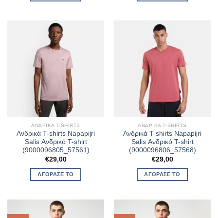
ΑΝΔΡΙΚΆ T-SHIRTS
ΑΝΔΡΙΚΆ T-SHIRTS
Ανδρικά T-shirts Napapijri
Ανδρικά T-shirts Napapijri
Salis Ανδρικό T-shirt
Salis Ανδρικό T-shirt
(9000096805_57561)
(9000096806_57568)
€
29,00
€
29,00
ΑΓΌΡΑΣΈ ΤΟ
ΑΓΌΡΑΣΈ ΤΟ