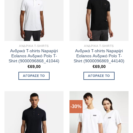
ΑΝΔΡΙΚΆ T-SHIRTS
ΑΝΔΡΙΚΆ T-SHIRTS
Ανδρικά T-shirts Napapijri
Ανδρικά T-shirts Napapijri
Eolanos Ανδρικό Polo T-
Eolanos Ανδρικό Polo T-
Shirt (9000096868_41044)
Shirt (9000096869_44140)
€
69,00
€
69,00
ΑΓΌΡΑΣΈ ΤΟ
ΑΓΌΡΑΣΈ ΤΟ
-30%