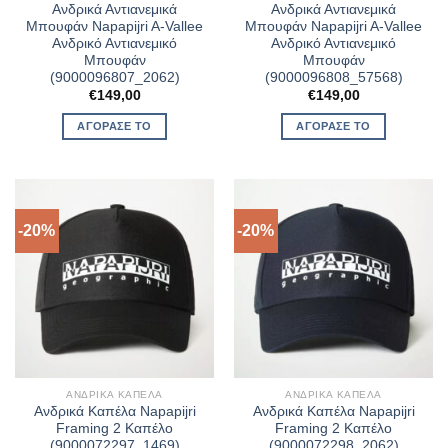
Ανδρικά Αντιανεμικά
Ανδρικά Αντιανεμικά
Μπουφάν Napapijri A-Vallee
Μπουφάν Napapijri A-Vallee
Ανδρικό Αντιανεμικό
Ανδρικό Αντιανεμικό
Μπουφάν
Μπουφάν
(9000096807_2062)
(9000096808_57568)
€
149,00
€
149,00
ΑΓΌΡΑΣΈ ΤΟ
ΑΓΌΡΑΣΈ ΤΟ
-20%
-20%
ΑΝΔΡΙΚΆ ΚΑΠΈΛΑ
ΑΝΔΡΙΚΆ ΚΑΠΈΛΑ
Ανδρικά Καπέλα Napapijri
Ανδρικά Καπέλα Napapijri
Framing 2 Καπέλο
Framing 2 Καπέλο
(9000072297_1469)
(9000072298_2062)