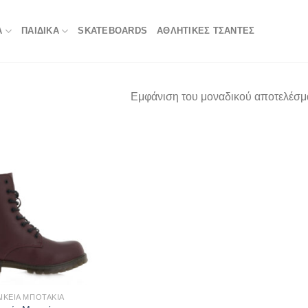
Α
ΠΑΙΔΙΚΑ
SKATEBOARDS
ΑΘΛΗΤΙΚΈΣ ΤΣΆΝΤΕΣ
Εμφάνιση του μοναδικού αποτελέσμ
ΙΚΕΊΑ ΜΠΟΤΆΚΙΑ