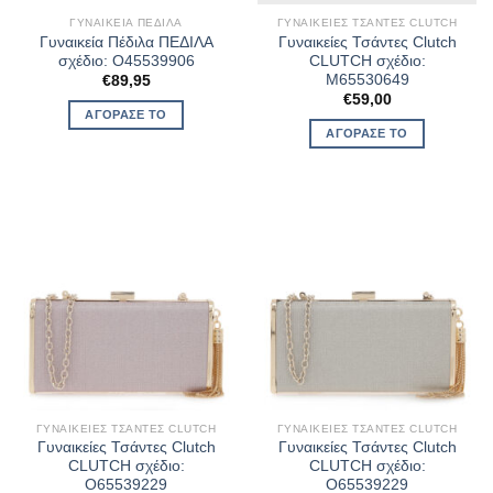
ΓΥΝΑΙΚΕΊΑ ΠΈΔΙΛΑ
ΓΥΝΑΙΚΕΊΕΣ ΤΣΆΝΤΕΣ CLUTCH
Γυναικεία Πέδιλα ΠΕΔΙΛΑ
Γυναικείες Τσάντες Clutch
σχέδιο: O45539906
CLUTCH σχέδιο:
M65530649
€
89,95
€
59,00
ΑΓΌΡΑΣΈ ΤΟ
ΑΓΌΡΑΣΈ ΤΟ
ΓΥΝΑΙΚΕΊΕΣ ΤΣΆΝΤΕΣ CLUTCH
ΓΥΝΑΙΚΕΊΕΣ ΤΣΆΝΤΕΣ CLUTCH
Γυναικείες Τσάντες Clutch
Γυναικείες Τσάντες Clutch
CLUTCH σχέδιο:
CLUTCH σχέδιο:
O65539229
O65539229