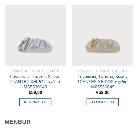
ΓΥΝΑΙΚΕΊΕΣ ΤΣΆΝΤΕΣ ΧΕΙΡΌΣ
ΓΥΝΑΙΚΕΊΕΣ ΤΣΆΝΤΕΣ ΧΕΙΡΌΣ
Γυναικείες Τσάντες Χειρός
Γυναικείες Τσάντες Χειρός
ΤΣΑΝΤΕΣ ΧΕΙΡΟΣ σχέδιο:
ΤΣΑΝΤΕΣ ΧΕΙΡΟΣ σχέδιο:
M65530649
M65530649
€
59,00
€
59,00
ΑΓΌΡΑΣΈ ΤΟ
ΑΓΌΡΑΣΈ ΤΟ
MENBUR