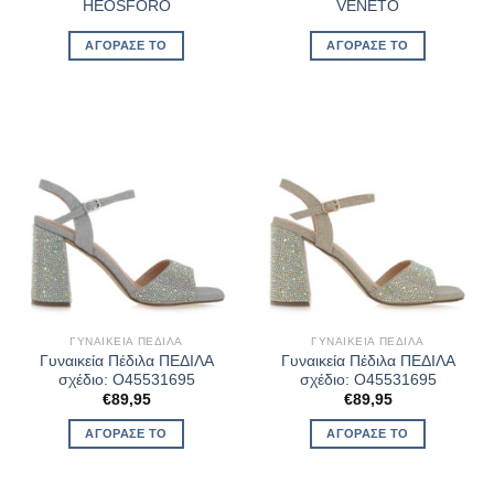
HEOSFORO
VENETO
ΑΓΌΡΑΣΈ ΤΟ
ΑΓΌΡΑΣΈ ΤΟ
ΓΥΝΑΙΚΕΊΑ ΠΈΔΙΛΑ
ΓΥΝΑΙΚΕΊΑ ΠΈΔΙΛΑ
Γυναικεία Πέδιλα ΠΕΔΙΛΑ
Γυναικεία Πέδιλα ΠΕΔΙΛΑ
σχέδιο: O45531695
σχέδιο: O45531695
€
89,95
€
89,95
ΑΓΌΡΑΣΈ ΤΟ
ΑΓΌΡΑΣΈ ΤΟ