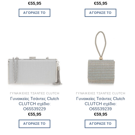
€
55,95
€
55,95
ΑΓΌΡΑΣΈ ΤΟ
ΑΓΌΡΑΣΈ ΤΟ
ΓΥΝΑΙΚΕΊΕΣ ΤΣΆΝΤΕΣ CLUTCH
ΓΥΝΑΙΚΕΊΕΣ ΤΣΆΝΤΕΣ CLUTCH
Γυναικείες Τσάντες Clutch
Γυναικείες Τσάντες Clutch
CLUTCH σχέδιο:
CLUTCH σχέδιο:
O65539229
O65539239
€
55,95
€
59,95
ΑΓΌΡΑΣΈ ΤΟ
ΑΓΌΡΑΣΈ ΤΟ