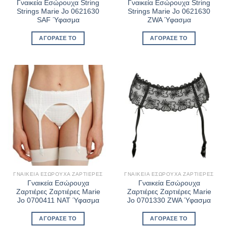
Γναικεία Εσώρουχα String
Γναικεία Εσώρουχα String
Strings Marie Jo 0621630
Strings Marie Jo 0621630
SAF Ύφασμα
ZWA Ύφασμα
ΑΓΌΡΑΣΈ ΤΟ
ΑΓΌΡΑΣΈ ΤΟ
ΓΝΑΙΚΕΊΑ ΕΣΏΡΟΥΧΑ ΖΑΡΤΙΈΡΕΣ
ΓΝΑΙΚΕΊΑ ΕΣΏΡΟΥΧΑ ΖΑΡΤΙΈΡΕΣ
Γναικεία Εσώρουχα
Γναικεία Εσώρουχα
Ζαρτιέρες Ζαρτιέρες Marie
Ζαρτιέρες Ζαρτιέρες Marie
Jo 0700411 NAT Ύφασμα
Jo 0701330 ZWA Ύφασμα
ΑΓΌΡΑΣΈ ΤΟ
ΑΓΌΡΑΣΈ ΤΟ