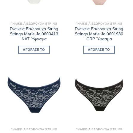
ΓΝΑΙΚΕΊΑ ΕΣΏΡΟΥΧΑ STRING
ΓΝΑΙΚΕΊΑ ΕΣΏΡΟΥΧΑ STRING
Γναικεία Εσώρουχα String
Γναικεία Εσώρουχα String
Strings Marie Jo 0600413
Strings Marie Jo 0601980
NAT Ύφασμα
CRP Ύφασμα
ΑΓΌΡΑΣΈ ΤΟ
ΑΓΌΡΑΣΈ ΤΟ
ΓΝΑΙΚΕΊΑ ΕΣΏΡΟΥΧΑ STRING
ΓΝΑΙΚΕΊΑ ΕΣΏΡΟΥΧΑ STRING