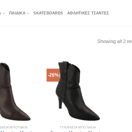
Α
ΠΑΙΔΙΚΑ
SKATEBOARDS
ΑΘΛΗΤΙΚΈΣ ΤΣΆΝΤΕΣ
Showing all 2 re
-26%
ΙΚΕΊΑ ΜΠΟΤΆΚΙΑ
ΓΥΝΑΙΚΕΊΑ ΜΠΟΤΆΚΙΑ