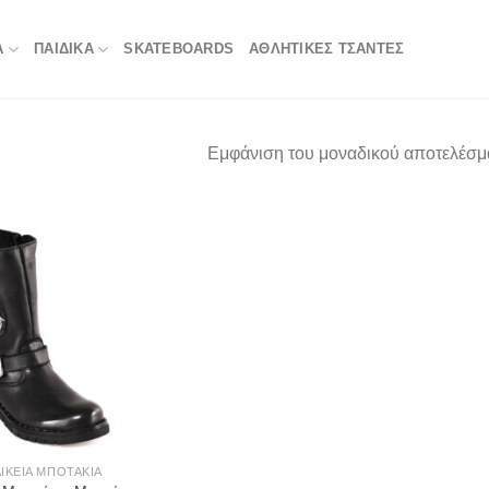
Α
ΠΑΙΔΙΚΑ
SKATEBOARDS
ΑΘΛΗΤΙΚΈΣ ΤΣΆΝΤΕΣ
Εμφάνιση του μοναδικού αποτελέσμ
ΙΚΕΊΑ ΜΠΟΤΆΚΙΑ