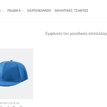
Α
ΠΑΙΔΙΚΑ
SKATEBOARDS
ΑΘΛΗΤΙΚΈΣ ΤΣΆΝΤΕΣ
Εμφάνιση του μοναδικού αποτελέσμ
ΔΡΙΚΆ ΚΑΠΈΛΑ