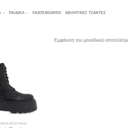
Α
ΠΑΙΔΙΚΑ
SKATEBOARDS
ΑΘΛΗΤΙΚΈΣ ΤΣΆΝΤΕΣ
Εμφάνιση του μοναδικού αποτελέσμ
ΙΚΕΊΑ ΜΠΟΤΆΚΙΑ