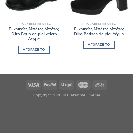
ΓΥΝΑΙΚΕΊΕΣ ΜΠΌΤΕΣ
ΓΥΝΑΙΚΕΊΕΣ ΜΠΌΤΕΣ
Γυναικείες Μπότες Μπότες
Γυναικείες Μπότες Μπότες
Dliro BotÍn de piel velcro
Dliro Botines de piel Δέρμα
Δέρμα
ΑΓΌΡΑΣΈ ΤΟ
ΑΓΌΡΑΣΈ ΤΟ
Copyright 2026 ©
Flatsome Theme