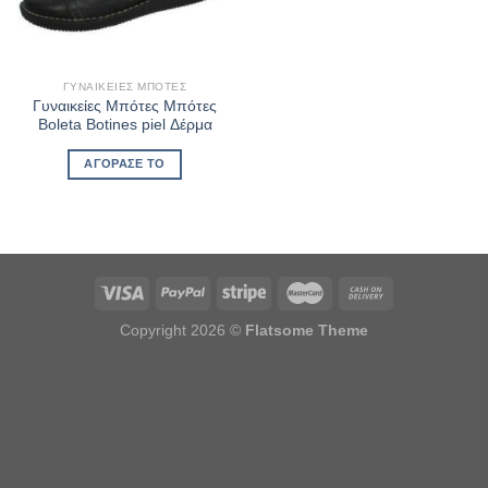
ΓΥΝΑΙΚΕΊΕΣ ΜΠΌΤΕΣ
Γυναικείες Μπότες Μπότες
Boleta Botines piel Δέρμα
ΑΓΌΡΑΣΈ ΤΟ
Copyright 2026 ©
Flatsome Theme