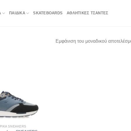
Α
ΠΑΙΔΙΚΑ
SKATEBOARDS
ΑΘΛΗΤΙΚΈΣ ΤΣΆΝΤΕΣ
Εμφάνιση του μοναδικού αποτελέσμ
ΡΙΚΆ SNEAKERS