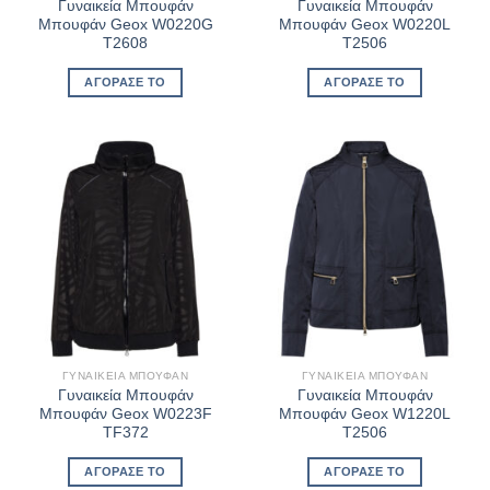
Γυναικεία Μπουφάν
Γυναικεία Μπουφάν
Μπουφάν Geox W0220G
Μπουφάν Geox W0220L
T2608
T2506
ΑΓΌΡΑΣΈ ΤΟ
ΑΓΌΡΑΣΈ ΤΟ
ΓΥΝΑΙΚΕΊΑ ΜΠΟΥΦΆΝ
ΓΥΝΑΙΚΕΊΑ ΜΠΟΥΦΆΝ
Γυναικεία Μπουφάν
Γυναικεία Μπουφάν
Μπουφάν Geox W0223F
Μπουφάν Geox W1220L
TF372
T2506
ΑΓΌΡΑΣΈ ΤΟ
ΑΓΌΡΑΣΈ ΤΟ