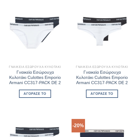
ΓΝΑΙΚΕΊΑ ΕΣΏΡΟΥΧΑ ΚΥΛΟΤΆΚΙ
ΓΝΑΙΚΕΊΑ ΕΣΏΡΟΥΧΑ ΚΥΛΟΤΆΚΙ
Γναικεία Εσώρουχα
Γναικεία Εσώρουχα
Κυλοτάκι Culottes Emporio
Κυλοτάκι Culottes Emporio
Armani CC317-PACK DE 2
Armani CC317-PACK DE 2
ΑΓΌΡΑΣΈ ΤΟ
ΑΓΌΡΑΣΈ ΤΟ
-20%