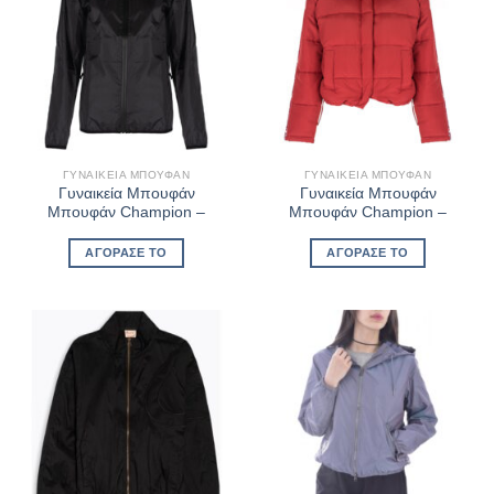
ΓΥΝΑΙΚΕΊΑ ΜΠΟΥΦΆΝ
ΓΥΝΑΙΚΕΊΑ ΜΠΟΥΦΆΝ
Γυναικεία Μπουφάν
Γυναικεία Μπουφάν
Μπουφάν Champion –
Μπουφάν Champion –
ΑΓΌΡΑΣΈ ΤΟ
ΑΓΌΡΑΣΈ ΤΟ