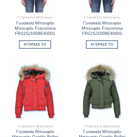
ΓΥΝΑΙΚΕΊΑ ΜΠΟΥΦΆΝ
ΓΥΝΑΙΚΕΊΑ ΜΠΟΥΦΆΝ
Γυναικεία Μπουφάν
Γυναικεία Μπουφάν
Μπουφάν Fracomina
Μπουφάν Fracomina
FR22SJ1008E40001
FR22SJ1008E40001
ΑΓΌΡΑΣΈ ΤΟ
ΑΓΌΡΑΣΈ ΤΟ
ΓΥΝΑΙΚΕΊΑ ΜΠΟΥΦΆΝ
ΓΥΝΑΙΚΕΊΑ ΜΠΟΥΦΆΝ
Γυναικεία Μπουφάν
Γυναικεία Μπουφάν
Μπουφάν Gentile Bellini
Μπουφάν Gentile Bellini