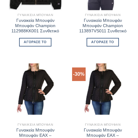
ΓΥΝΑΙΚΕΊΑ ΜΠΟΥΦΆΝ
ΓΥΝΑΙΚΕΊΑ ΜΠΟΥΦΆΝ
Γυναικεία Μπουφάν
Γυναικεία Μπουφάν
Μπουφάν Champion
Μπουφάν Champion
112988KK001 Συνθετικό
113897VS011 Συνθετικό
ΑΓΌΡΑΣΈ ΤΟ
ΑΓΌΡΑΣΈ ΤΟ
-30%
ΓΥΝΑΙΚΕΊΑ ΜΠΟΥΦΆΝ
ΓΥΝΑΙΚΕΊΑ ΜΠΟΥΦΆΝ
Γυναικεία Μπουφάν
Γυναικεία Μπουφάν
Μπουφάν EAX –
Μπουφάν EAX –