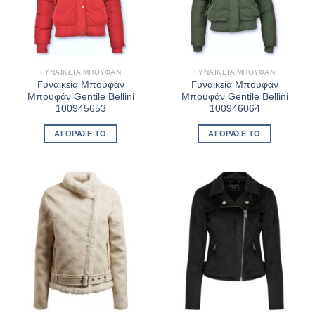
ΓΥΝΑΙΚΕΊΑ ΜΠΟΥΦΆΝ
ΓΥΝΑΙΚΕΊΑ ΜΠΟΥΦΆΝ
Γυναικεία Μπουφάν
Γυναικεία Μπουφάν
Μπουφάν Gentile Bellini
Μπουφάν Gentile Bellini
100945653
100946064
ΑΓΌΡΑΣΈ ΤΟ
ΑΓΌΡΑΣΈ ΤΟ