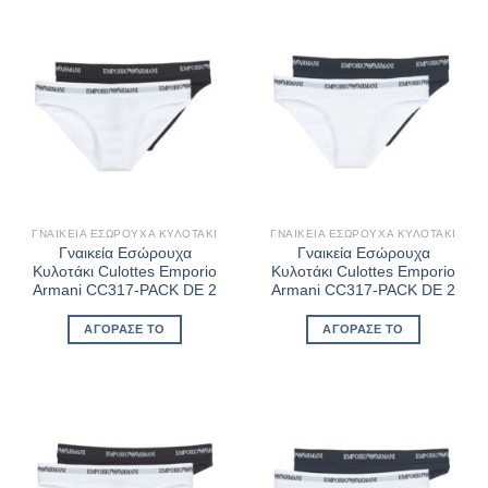
ΓΝΑΙΚΕΊΑ ΕΣΏΡΟΥΧΑ ΚΥΛΟΤΆΚΙ
ΓΝΑΙΚΕΊΑ ΕΣΏΡΟΥΧΑ ΚΥΛΟΤΆΚΙ
Γναικεία Εσώρουχα
Γναικεία Εσώρουχα
Κυλοτάκι Culottes Emporio
Κυλοτάκι Culottes Emporio
Armani CC317-PACK DE 2
Armani CC317-PACK DE 2
ΑΓΌΡΑΣΈ ΤΟ
ΑΓΌΡΑΣΈ ΤΟ