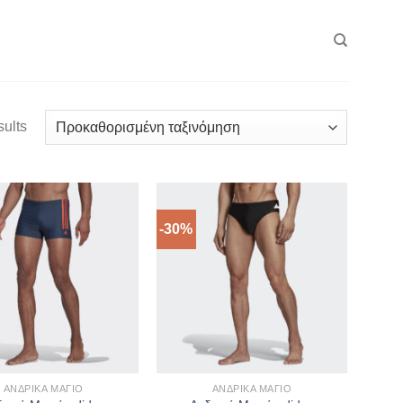
sults
-30%
ΑΝΔΡΙΚΆ ΜΑΓΙΌ
ΑΝΔΡΙΚΆ ΜΑΓΙΌ