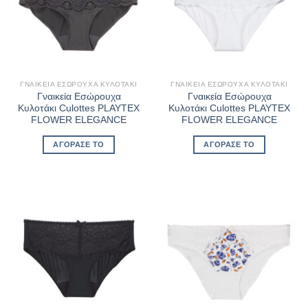
ΓΝΑΙΚΕΊΑ ΕΣΏΡΟΥΧΑ ΚΥΛΟΤΆΚΙ
ΓΝΑΙΚΕΊΑ ΕΣΏΡΟΥΧΑ ΚΥΛΟΤΆΚΙ
Γναικεία Εσώρουχα
Γναικεία Εσώρουχα
Κυλοτάκι Culottes PLAYTEX
Κυλοτάκι Culottes PLAYTEX
FLOWER ELEGANCE
FLOWER ELEGANCE
ΑΓΌΡΑΣΈ ΤΟ
ΑΓΌΡΑΣΈ ΤΟ