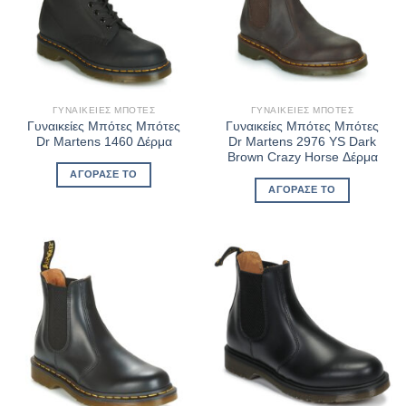
ΓΥΝΑΙΚΕΊΕΣ ΜΠΌΤΕΣ
ΓΥΝΑΙΚΕΊΕΣ ΜΠΌΤΕΣ
Γυναικείες Μπότες Μπότες
Γυναικείες Μπότες Μπότες
Dr Martens 1460 Δέρμα
Dr Martens 2976 YS Dark
Brown Crazy Horse Δέρμα
ΑΓΌΡΑΣΈ ΤΟ
ΑΓΌΡΑΣΈ ΤΟ