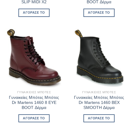
SLIP MIDI X2
BOOT Δέρμα
ΑΓΌΡΑΣΈ ΤΟ
ΑΓΌΡΑΣΈ ΤΟ
ΓΥΝΑΙΚΕΊΕΣ ΜΠΌΤΕΣ
ΓΥΝΑΙΚΕΊΕΣ ΜΠΌΤΕΣ
Γυναικείες Μπότες Μπότες
Γυναικείες Μπότες Μπότες
Dr Martens 1460 8 EYE
Dr Martens 1460 BEX
BOOT Δέρμα
SMOOTH Δέρμα
ΑΓΌΡΑΣΈ ΤΟ
ΑΓΌΡΑΣΈ ΤΟ