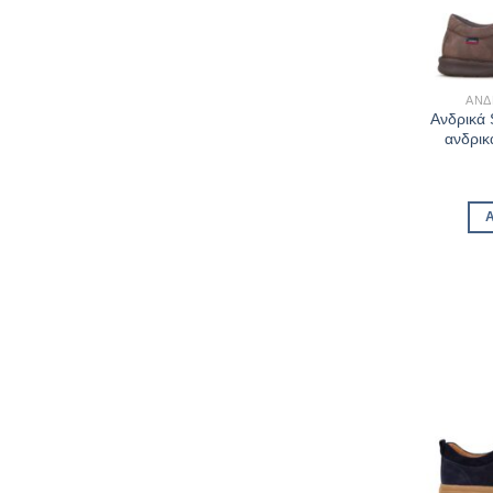
ΑΝΔ
Ανδρικά
ανδρικ