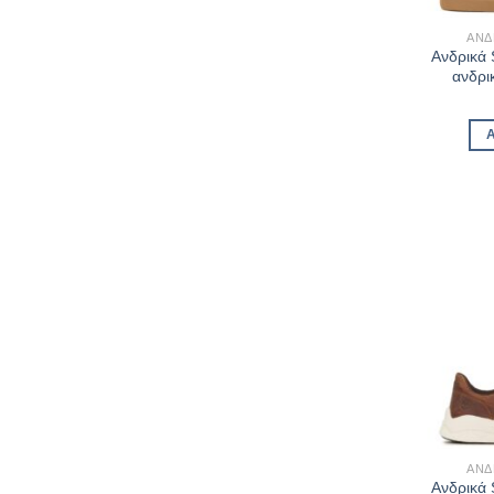
ΑΝΔ
Ανδρικά
ανδρι
ΑΝΔ
Ανδρικά