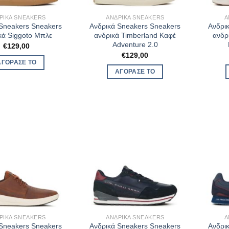
ΡΙΚΆ SNEAKERS
ΑΝΔΡΙΚΆ SNEAKERS
Α
 Sneakers Sneakers
Ανδρικά Sneakers Sneakers
Ανδρι
κά Siggoto Μπλε
ανδρικά Timberland Καφέ
ανδρ
Adventure 2.0
€
129,00
€
129,00
ΑΓΌΡΑΣΈ ΤΟ
ΑΓΌΡΑΣΈ ΤΟ
ΡΙΚΆ SNEAKERS
ΑΝΔΡΙΚΆ SNEAKERS
Α
 Sneakers Sneakers
Ανδρικά Sneakers Sneakers
Ανδρι