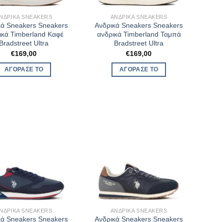
ΝΔΡΙΚΆ SNEAKERS
ΑΝΔΡΙΚΆ SNEAKERS
κά Sneakers Sneakers
Ανδρικά Sneakers Sneakers
ικά Timberland Καφέ
ανδρικά Timberland Ταμπά
Bradstreet Ultra
Bradstreet Ultra
€
169,00
€
169,00
ΑΓΌΡΑΣΈ ΤΟ
ΑΓΌΡΑΣΈ ΤΟ
ΝΔΡΙΚΆ SNEAKERS
ΑΝΔΡΙΚΆ SNEAKERS
κά Sneakers Sneakers
Ανδρικά Sneakers Sneakers