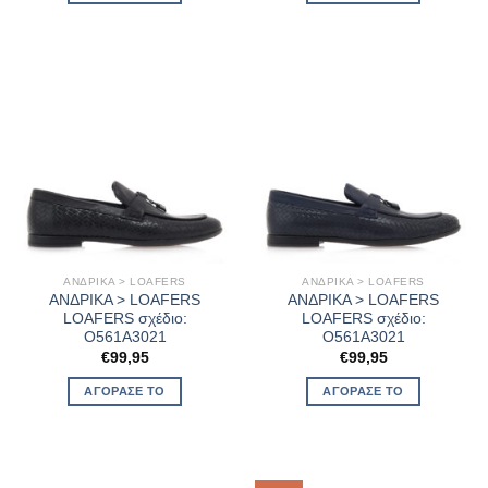
ΑΝΔΡΙΚΑ > LOAFERS
ΑΝΔΡΙΚΑ > LOAFERS
ΑΝΔΡΙΚΑ > LOAFERS
ΑΝΔΡΙΚΑ > LOAFERS
LOAFERS σχέδιο:
LOAFERS σχέδιο:
O561A3021
O561A3021
€
99,95
€
99,95
ΑΓΌΡΑΣΈ ΤΟ
ΑΓΌΡΑΣΈ ΤΟ