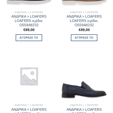
ΑΝΔΡΙΚΑ > LOAFERS
ΑΝΔΡΙΚΑ > LOAFERS
ΑΝΔΡΙΚΑ > LOAFERS
ΑΝΔΡΙΚΑ > LOAFERS
LOAFERS σχέδιο:
LOAFERS σχέδιο:
O559A8232
O559A8232
€
89,00
€
89,00
ΑΓΌΡΑΣΈ ΤΟ
ΑΓΌΡΑΣΈ ΤΟ
ΑΝΔΡΙΚΑ > LOAFERS
ΑΝΔΡΙΚΑ > LOAFERS
ΑΝΔΡΙΚΑ > LOAFERS
ΑΝΔΡΙΚΑ > LOAFERS