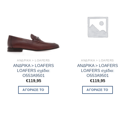
ΑΝΔΡΙΚΑ > LOAFERS
ΑΝΔΡΙΚΑ > LOAFERS
ΑΝΔΡΙΚΑ > LOAFERS
ΑΝΔΡΙΚΑ > LOAFERS
LOAFERS σχέδιο:
LOAFERS σχέδιο:
O553A9501
O553A9501
€
119,95
€
119,95
ΑΓΌΡΑΣΈ ΤΟ
ΑΓΌΡΑΣΈ ΤΟ