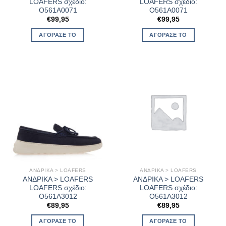
LOAFERS σχέδιο:
LOAFERS σχέδιο:
O561A0071
O561A0071
€
99,95
€
99,95
ΑΓΌΡΑΣΈ ΤΟ
ΑΓΌΡΑΣΈ ΤΟ
ΑΝΔΡΙΚΑ > LOAFERS
ΑΝΔΡΙΚΑ > LOAFERS
ΑΝΔΡΙΚΑ > LOAFERS
ΑΝΔΡΙΚΑ > LOAFERS
LOAFERS σχέδιο:
LOAFERS σχέδιο:
O561A3012
O561A3012
€
89,95
€
89,95
ΑΓΌΡΑΣΈ ΤΟ
ΑΓΌΡΑΣΈ ΤΟ