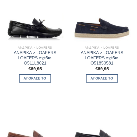
ΑΝΔΡΙΚΑ > LOAFERS
ΑΝΔΡΙΚΑ > LOAFERS
ΑΝΔΡΙΚΑ > LOAFERS
ΑΝΔΡΙΚΑ > LOAFERS
LOAFERS σχέδιο:
LOAFERS σχέδιο:
O511L8021
O51850581
€
89,95
€
89,95
ΑΓΌΡΑΣΈ ΤΟ
ΑΓΌΡΑΣΈ ΤΟ