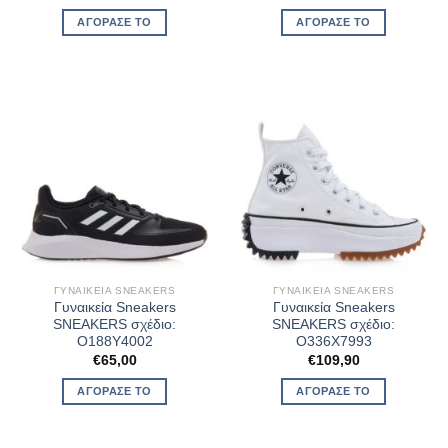
ΑΓΌΡΑΣΈ ΤΟ
ΑΓΌΡΑΣΈ ΤΟ
ΓΥΝΑΙΚΕΊΑ SNEAKERS
ΓΥΝΑΙΚΕΊΑ SNEAKERS
Γυναικεία Sneakers
Γυναικεία Sneakers
SNEAKERS σχέδιο:
SNEAKERS σχέδιο:
O188Y4002
O336X7993
€
65,00
€
109,90
ΑΓΌΡΑΣΈ ΤΟ
ΑΓΌΡΑΣΈ ΤΟ