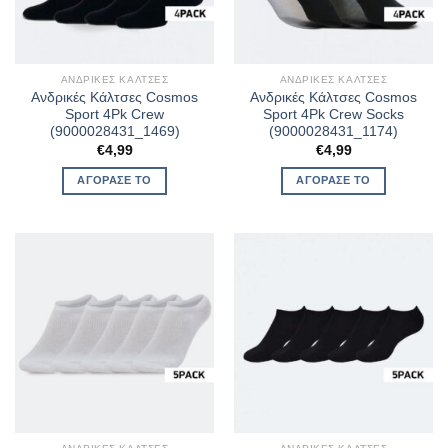
ΑΝΔΡΙΚΈΣ ΚΆΛΤΣΕΣ
ΑΝΔΡΙΚΈΣ ΚΆΛΤΣΕΣ
Ανδρικές Κάλτσες Cosmos
Ανδρικές Κάλτσες Cosmos
Sport 4Pk Crew
Sport 4Pk Crew Socks
(9000028431_1469)
(9000028431_1174)
€
4,99
€
4,99
ΑΓΌΡΑΣΈ ΤΟ
ΑΓΌΡΑΣΈ ΤΟ