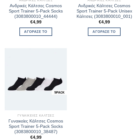
ΑΝΔΡΙΚΈΣ ΚΆΛΤΣΕΣ
ΑΝΔΡΙΚΈΣ ΚΆΛΤΣΕΣ
Ανδρικές Κάλτσες Cosmos
Ανδρικές Κάλτσες Cosmos
Sport Trainer 5-Pack Socks
Sport Trainer 5-Pack Unisex
(3083800010_44444)
Κάλτσες (3083800010_001)
€
4,99
€
4,99
ΑΓΌΡΑΣΈ ΤΟ
ΑΓΌΡΑΣΈ ΤΟ
ΓΥΝΑΙΚΕΊΕΣ ΚΆΛΤΣΕΣ
Γυναικείες Κάλτσες Cosmos
Sport Trainer 5-Pack Socks
(3083800010_38487)
€
4,99