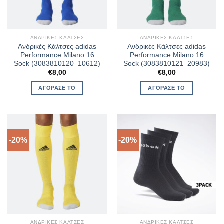
ΑΝΔΡΙΚΈΣ ΚΆΛΤΣΕΣ
ΑΝΔΡΙΚΈΣ ΚΆΛΤΣΕΣ
Ανδρικές Κάλτσες adidas
Ανδρικές Κάλτσες adidas
Performance Milano 16
Performance Milano 16
Sock (3083810120_10612)
Sock (3083810121_20983)
€
8,00
€
8,00
ΑΓΌΡΑΣΈ ΤΟ
ΑΓΌΡΑΣΈ ΤΟ
-20%
-20%
ΑΝΔΡΙΚΈΣ ΚΆΛΤΣΕΣ
ΑΝΔΡΙΚΈΣ ΚΆΛΤΣΕΣ