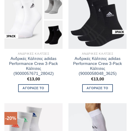
ΑΝΔΡΙΚΈΣ ΚΆΛΤΣΕΣ
ΑΝΔΡΙΚΈΣ ΚΆΛΤΣΕΣ
Ανδρικές Κάλτσες adidas
Ανδρικές Κάλτσες adidas
Performance Crew 3-Pack
Performance Crew 3-Pack
Κάλτσες
Κάλτσες
(9000057671_28042)
(9000058048_3625)
€
13,00
€
13,00
ΑΓΌΡΑΣΈ ΤΟ
ΑΓΌΡΑΣΈ ΤΟ
-20%