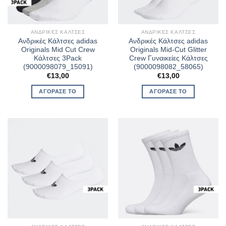
ΑΝΔΡΙΚΈΣ ΚΆΛΤΣΕΣ
ΑΝΔΡΙΚΈΣ ΚΆΛΤΣΕΣ
Ανδρικές Κάλτσες adidas
Ανδρικές Κάλτσες adidas
Originals Mid Cut Crew
Originals Mid-Cut Glitter
Κάλτσες 3Pack
Crew Γυναικείες Κάλτσες
(9000098079_15091)
(9000098082_58065)
€
13,00
€
13,00
ΑΓΌΡΑΣΈ ΤΟ
ΑΓΌΡΑΣΈ ΤΟ