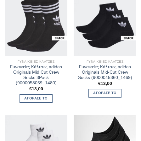
ΓΥΝΑΙΚΕΊΕΣ ΚΆΛΤΣΕΣ
ΓΥΝΑΙΚΕΊΕΣ ΚΆΛΤΣΕΣ
Γυναικείες Κάλτσες adidas
Γυναικείες Κάλτσες adidas
Originals Mid Cut Crew
Originals Mid-Cut Crew
Socks 3Pack
Socks (9000045360_1469)
(9000058059_1480)
€
13,00
€
13,00
ΑΓΌΡΑΣΈ ΤΟ
ΑΓΌΡΑΣΈ ΤΟ