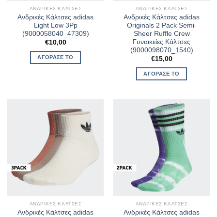
ΑΝΔΡΙΚΈΣ ΚΆΛΤΣΕΣ
ΑΝΔΡΙΚΈΣ ΚΆΛΤΣΕΣ
Ανδρικές Κάλτσες adidas
Ανδρικές Κάλτσες adidas
Light Low 3Pp
Originals 2 Pack Semi-
(9000058040_47309)
Sheer Ruffle Crew
Γυναικείες Κάλτσες
€
10,00
(9000098070_1540)
ΑΓΌΡΑΣΈ ΤΟ
€
15,00
ΑΓΌΡΑΣΈ ΤΟ
ΑΝΔΡΙΚΈΣ ΚΆΛΤΣΕΣ
ΑΝΔΡΙΚΈΣ ΚΆΛΤΣΕΣ
Ανδρικές Κάλτσες adidas
Ανδρικές Κάλτσες adidas