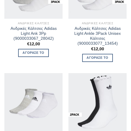
ΑΝΔΡΙΚΈΣ ΚΆΛΤΣΕΣ
ΑΝΔΡΙΚΈΣ ΚΆΛΤΣΕΣ
Ανδρικές Κάλτσες Adidas
Ανδρικές Κάλτσες Adidas
Light Ank 3Pp
Light Ankle 3Pack Unisex
(9000033067_28042)
Κάλτσες
(9000033077_13454)
€
12,00
€
12,00
ΑΓΌΡΑΣΈ ΤΟ
ΑΓΌΡΑΣΈ ΤΟ