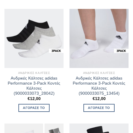
ΑΝΔΡΙΚΈΣ ΚΆΛΤΣΕΣ
ΑΝΔΡΙΚΈΣ ΚΆΛΤΣΕΣ
Ανδρικές Κάλτσες adidas
Ανδρικές Κάλτσες adidas
Performance 3-Pack Κοντές
Performance 3-Pack Κοντές
Κάλτσες
Κάλτσες
(9000033073_28042)
(9000033075_13454)
€
12,00
€
12,00
ΑΓΌΡΑΣΈ ΤΟ
ΑΓΌΡΑΣΈ ΤΟ