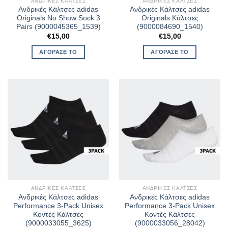
ΑΝΔΡΙΚΈΣ ΚΆΛΤΣΕΣ
ΑΝΔΡΙΚΈΣ ΚΆΛΤΣΕΣ
Ανδρικές Κάλτσες adidas
Ανδρικές Κάλτσες adidas
Originals No Show Sock 3
Originals Κάλτσες
Pairs (9000045365_1539)
(9000084690_1540)
€
15,00
€
15,00
ΑΓΌΡΑΣΈ ΤΟ
ΑΓΌΡΑΣΈ ΤΟ
ΑΝΔΡΙΚΈΣ ΚΆΛΤΣΕΣ
ΑΝΔΡΙΚΈΣ ΚΆΛΤΣΕΣ
Ανδρικές Κάλτσες adidas
Ανδρικές Κάλτσες adidas
Performance 3-Pack Unisex
Performance 3-Pack Unisex
Κοντές Κάλτσες
Κοντές Κάλτσες
(9000033055_3625)
(9000033056_28042)