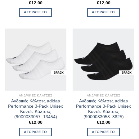
€
12,00
€
12,00
ΑΓΌΡΑΣΈ ΤΟ
ΑΓΌΡΑΣΈ ΤΟ
ΑΝΔΡΙΚΈΣ ΚΆΛΤΣΕΣ
ΑΝΔΡΙΚΈΣ ΚΆΛΤΣΕΣ
Ανδρικές Κάλτσες adidas
Ανδρικές Κάλτσες adidas
Performance 3-Pack Unisex
Performance 3-Pack Unisex
Κοντές Κάλτσες
Κοντές Κάλτσες
(9000033057_13454)
(9000033058_3625)
€
12,00
€
12,00
ΑΓΌΡΑΣΈ ΤΟ
ΑΓΌΡΑΣΈ ΤΟ