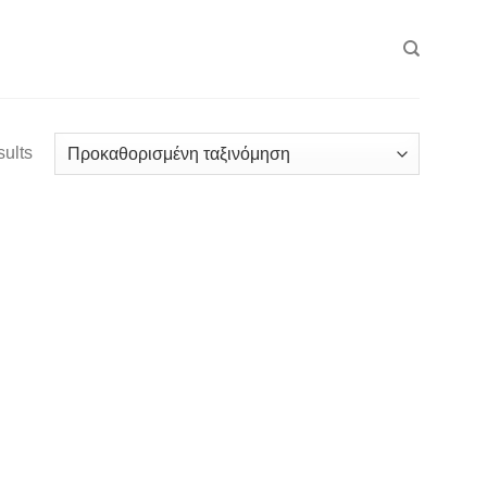
sults