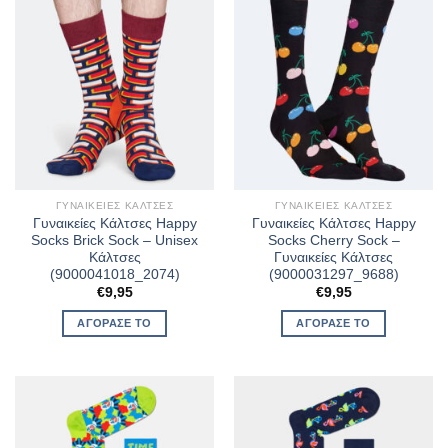
ΓΥΝΑΙΚΕΊΕΣ ΚΆΛΤΣΕΣ
ΓΥΝΑΙΚΕΊΕΣ ΚΆΛΤΣΕΣ
Γυναικείες Κάλτσες Happy
Γυναικείες Κάλτσες Happy
Socks Brick Sock – Unisex
Socks Cherry Sock –
Κάλτσες
Γυναικείες Κάλτσες
(9000041018_2074)
(9000031297_9688)
€
9,95
€
9,95
ΑΓΌΡΑΣΈ ΤΟ
ΑΓΌΡΑΣΈ ΤΟ