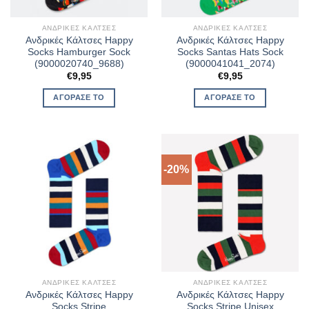
ΑΝΔΡΙΚΈΣ ΚΆΛΤΣΕΣ
ΑΝΔΡΙΚΈΣ ΚΆΛΤΣΕΣ
Ανδρικές Κάλτσες Happy
Ανδρικές Κάλτσες Happy
Socks Hamburger Sock
Socks Santas Hats Sock
(9000020740_9688)
(9000041041_2074)
€
9,95
€
9,95
ΑΓΌΡΑΣΈ ΤΟ
ΑΓΌΡΑΣΈ ΤΟ
-20%
ΑΝΔΡΙΚΈΣ ΚΆΛΤΣΕΣ
ΑΝΔΡΙΚΈΣ ΚΆΛΤΣΕΣ
Ανδρικές Κάλτσες Happy
Ανδρικές Κάλτσες Happy
Socks Stripe
Socks Stripe Unisex