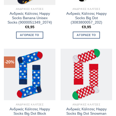
ΑΝΔΡΙΚΈΣ ΚΆΛΤΣΕΣ
ΑΝΔΡΙΚΈΣ ΚΆΛΤΣΕΣ
Ανδρικές Κάλτσες Happy
Ανδρικές Κάλτσες Happy
Socks Banana Unisex
Socks Big Dot
Socks (9000051349_2074)
(3083800057_202)
€
9,95
€
9,95
ΑΓΌΡΑΣΈ ΤΟ
ΑΓΌΡΑΣΈ ΤΟ
-20%
ΑΝΔΡΙΚΈΣ ΚΆΛΤΣΕΣ
ΑΝΔΡΙΚΈΣ ΚΆΛΤΣΕΣ
Ανδρικές Κάλτσες Happy
Ανδρικές Κάλτσες Happy
Socks Big Dot Block
Socks Big Dot Snowman