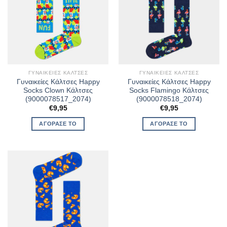
ΓΥΝΑΙΚΕΊΕΣ ΚΆΛΤΣΕΣ
ΓΥΝΑΙΚΕΊΕΣ ΚΆΛΤΣΕΣ
Γυναικείες Κάλτσες Happy
Γυναικείες Κάλτσες Happy
Socks Clown Κάλτσες
Socks Flamingo Κάλτσες
(9000078517_2074)
(9000078518_2074)
€
9,95
€
9,95
ΑΓΌΡΑΣΈ ΤΟ
ΑΓΌΡΑΣΈ ΤΟ