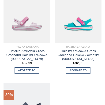
ΠΑΙΔΙΚΆ ΣΑΝΔΆΛΙΑ
ΠΑΙΔΙΚΆ ΣΑΝΔΆΛΙΑ
Παιδικά Σανδάλια Crocs
Παιδικά Σανδάλια Crocs
Crocband Παιδικά Σανδάλια
Crocband Παιδικά Σανδάλια
(9000073122_51479)
(9000073134_51488)
€
32,99
€
32,99
ΑΓΌΡΑΣΈ ΤΟ
ΑΓΌΡΑΣΈ ΤΟ
-30%