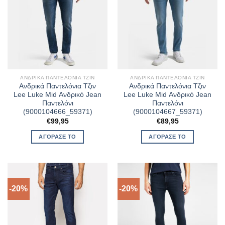
ΑΝΔΡΙΚΆ ΠΑΝΤΕΛΌΝΙΑ ΤΖΙΝ
ΑΝΔΡΙΚΆ ΠΑΝΤΕΛΌΝΙΑ ΤΖΙΝ
Ανδρικά Παντελόνια Τζιν
Ανδρικά Παντελόνια Τζιν
Lee Luke Mid Ανδρικό Jean
Lee Luke Mid Ανδρικό Jean
Παντελόνι
Παντελόνι
(9000104666_59371)
(9000104667_59371)
€
99,95
€
89,95
ΑΓΌΡΑΣΈ ΤΟ
ΑΓΌΡΑΣΈ ΤΟ
-20%
-20%