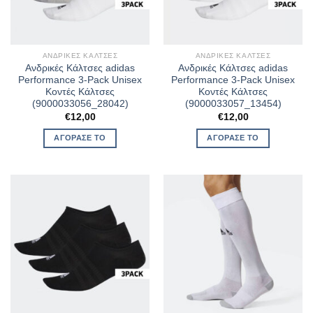
ΑΝΔΡΙΚΈΣ ΚΆΛΤΣΕΣ
ΑΝΔΡΙΚΈΣ ΚΆΛΤΣΕΣ
Ανδρικές Κάλτσες adidas
Ανδρικές Κάλτσες adidas
Performance 3-Pack Unisex
Performance 3-Pack Unisex
Κοντές Κάλτσες
Κοντές Κάλτσες
(9000033056_28042)
(9000033057_13454)
€
12,00
€
12,00
ΑΓΌΡΑΣΈ ΤΟ
ΑΓΌΡΑΣΈ ΤΟ