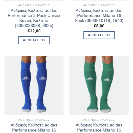
ΑΝΔΡΙΚΈΣ ΚΆΛΤΣΕΣ
ΑΝΔΡΙΚΈΣ ΚΆΛΤΣΕΣ
Ανδρικές Κάλτσες adidas
Ανδρικές Κάλτσες adidas
Performance 3-Pack Unisex
Performance Milano 16
Κοντές Κάλτσες
Sock (3083810118_1540)
(9000033058_3625)
€
8,00
€
12,00
ΑΓΌΡΑΣΈ ΤΟ
ΑΓΌΡΑΣΈ ΤΟ
ΑΝΔΡΙΚΈΣ ΚΆΛΤΣΕΣ
ΑΝΔΡΙΚΈΣ ΚΆΛΤΣΕΣ
Ανδρικές Κάλτσες adidas
Ανδρικές Κάλτσες adidas
Performance Milano 16
Performance Milano 16