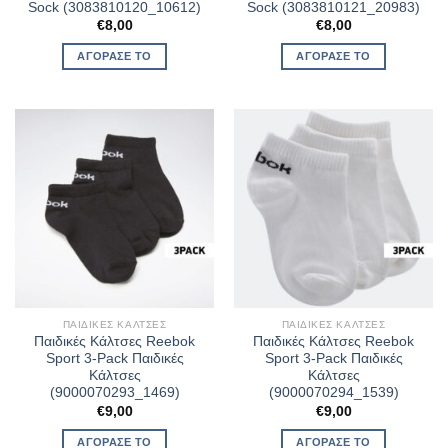
Sock (3083810120_10612)
Sock (3083810121_20983)
€
8,00
€
8,00
ΑΓΌΡΑΣΈ ΤΟ
ΑΓΌΡΑΣΈ ΤΟ
ΠΑΙΔΙΚΈΣ ΚΆΛΤΣΕΣ
ΠΑΙΔΙΚΈΣ ΚΆΛΤΣΕΣ
Παιδικές Κάλτσες Reebok
Παιδικές Κάλτσες Reebok
Sport 3-Pack Παιδικές
Sport 3-Pack Παιδικές
Κάλτσες
Κάλτσες
(9000070293_1469)
(9000070294_1539)
€
9,00
€
9,00
ΑΓΌΡΑΣΈ ΤΟ
ΑΓΌΡΑΣΈ ΤΟ