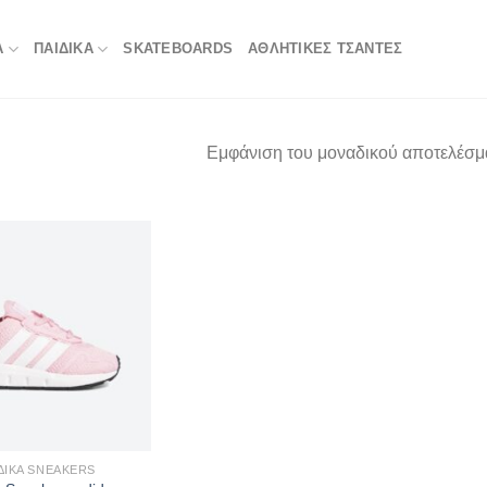
Α
ΠΑΙΔΙΚΑ
SKATEBOARDS
ΑΘΛΗΤΙΚΈΣ ΤΣΆΝΤΕΣ
Εμφάνιση του μοναδικού αποτελέσμ
ΔΙΚΆ SNEAKERS