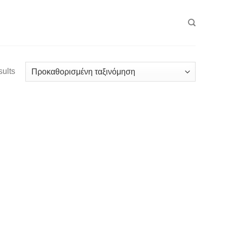
sults