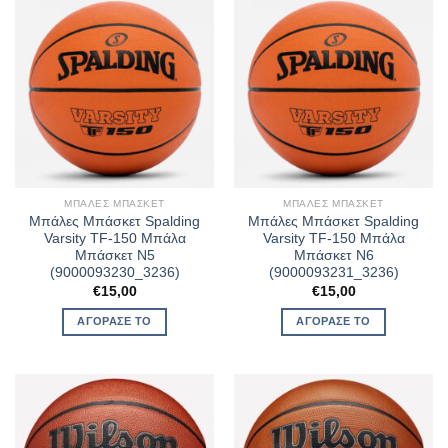
ΜΠΆΛΕΣ ΜΠΆΣΚΕΤ
ΜΠΆΛΕΣ ΜΠΆΣΚΕΤ
Μπάλες Μπάσκετ Spalding
Μπάλες Μπάσκετ Spalding
Varsity TF-150 Μπάλα
Varsity TF-150 Μπάλα
Μπάσκετ N5
Μπάσκετ N6
(9000093230_3236)
(9000093231_3236)
€
15,00
€
15,00
ΑΓΌΡΑΣΈ ΤΟ
ΑΓΌΡΑΣΈ ΤΟ