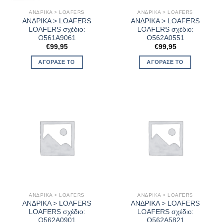
ΑΝΔΡΙΚΑ > LOAFERS
ΑΝΔΡΙΚΑ > LOAFERS
ΑΝΔΡΙΚΑ > LOAFERS
ΑΝΔΡΙΚΑ > LOAFERS
LOAFERS σχέδιο:
LOAFERS σχέδιο:
O561A9061
O562A0551
€
99,95
€
99,95
ΑΓΌΡΑΣΈ ΤΟ
ΑΓΌΡΑΣΈ ΤΟ
ΑΝΔΡΙΚΑ > LOAFERS
ΑΝΔΡΙΚΑ > LOAFERS
ΑΝΔΡΙΚΑ > LOAFERS
ΑΝΔΡΙΚΑ > LOAFERS
LOAFERS σχέδιο:
LOAFERS σχέδιο:
O562A0901
O562A5821