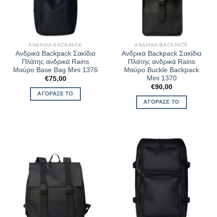
ΑΝΔΡΙΚΆ BACKPACK
ΑΝΔΡΙΚΆ BACKPACK
Ανδρικά Backpack Σακίδια
Ανδρικά Backpack Σακίδια
Πλάτης ανδρικά Rains
Πλάτης ανδρικά Rains
Μαύρο Base Bag Mini 1376
Μαύρο Buckle Backpack
Mini 1370
€
75,00
€
90,00
ΑΓΌΡΑΣΈ ΤΟ
ΑΓΌΡΑΣΈ ΤΟ