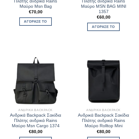
Πλάτης ανδρικά Rains
Πλάτης ανδρικά Rains
Μαύρο Msn Bag
Μαύρο MSN BAG MINI
1357
€
70,00
€
60,00
ΑΓΌΡΑΣΈ ΤΟ
ΑΓΌΡΑΣΈ ΤΟ
ΑΝΔΡΙΚΆ BACKPACK
ΑΝΔΡΙΚΆ BACKPACK
Ανδρικά Backpack Σακίδια
Ανδρικά Backpack Σακίδια
Πλάτης ανδρικά Rains
Πλάτης ανδρικά Rains
Μαύρο Msn Cargo 1374
Μαύρο Rolltop Mini
€
80,00
€
80,00