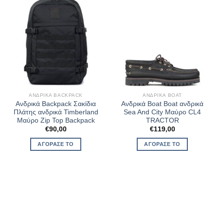
ΑΝΔΡΙΚΆ BACKPACK
ΑΝΔΡΙΚΆ BOAT
Ανδρικά Backpack Σακίδια
Ανδρικά Boat Boat ανδρικά
Πλάτης ανδρικά Timberland
Sea And City Μαύρο CL4
Μαύρο Zip Top Backpack
TRACTOR
€
90,00
€
119,00
ΑΓΌΡΑΣΈ ΤΟ
ΑΓΌΡΑΣΈ ΤΟ