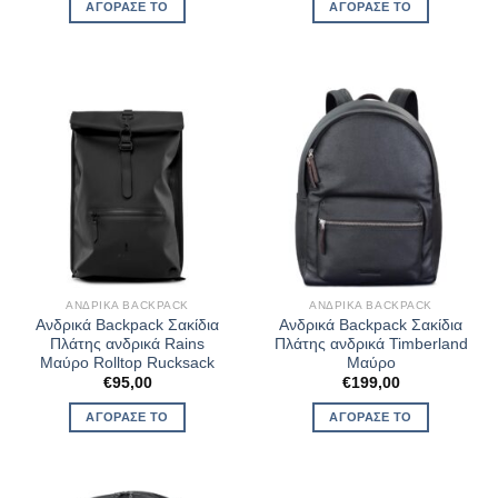
ΑΓΌΡΑΣΈ ΤΟ
ΑΓΌΡΑΣΈ ΤΟ
ΑΝΔΡΙΚΆ BACKPACK
ΑΝΔΡΙΚΆ BACKPACK
Ανδρικά Backpack Σακίδια
Ανδρικά Backpack Σακίδια
Πλάτης ανδρικά Rains
Πλάτης ανδρικά Timberland
Μαύρο Rolltop Rucksack
Μαύρο
€
95,00
€
199,00
ΑΓΌΡΑΣΈ ΤΟ
ΑΓΌΡΑΣΈ ΤΟ