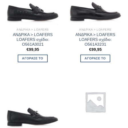
ΑΝΔΡΙΚΑ > LOAFERS
ΑΝΔΡΙΚΑ > LOAFERS
ΑΝΔΡΙΚΑ > LOAFERS
ΑΝΔΡΙΚΑ > LOAFERS
LOAFERS σχέδιο:
LOAFERS σχέδιο:
O561A3021
O561A3231
€
99,95
€
99,95
ΑΓΌΡΑΣΈ ΤΟ
ΑΓΌΡΑΣΈ ΤΟ