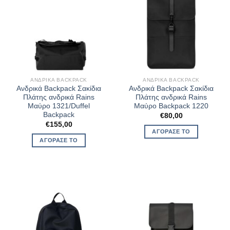
ΑΝΔΡΙΚΆ BACKPACK
ΑΝΔΡΙΚΆ BACKPACK
Ανδρικά Backpack Σακίδια
Ανδρικά Backpack Σακίδια
Πλάτης ανδρικά Rains
Πλάτης ανδρικά Rains
Μαύρο 1321/Duffel
Μαύρο Backpack 1220
Backpack
€
80,00
€
155,00
ΑΓΌΡΑΣΈ ΤΟ
ΑΓΌΡΑΣΈ ΤΟ