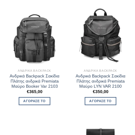
ΑΝΔΡΙΚΆ BACKPACK
ΑΝΔΡΙΚΆ BACKPACK
Ανδρικά Backpack Σακίδια
Ανδρικά Backpack Σακίδια
Πλάτης ανδρικά Premiata
Πλάτης ανδρικά Premiata
Μαύρο Booker Var 2103
Μαύρο LYN VAR 2100
€
365,00
€
350,00
ΑΓΌΡΑΣΈ ΤΟ
ΑΓΌΡΑΣΈ ΤΟ