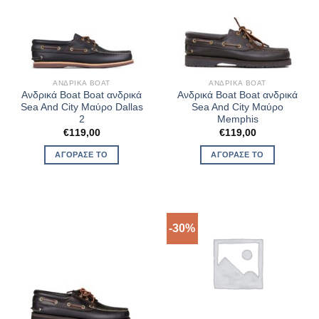
ΑΝΔΡΙΚΆ BOAT
ΑΝΔΡΙΚΆ BOAT
Ανδρικά Boat Boat ανδρικά
Ανδρικά Boat Boat ανδρικά
Sea And City Μαύρο Dallas
Sea And City Μαύρο
2
Memphis
€
119,00
€
119,00
ΑΓΌΡΑΣΈ ΤΟ
ΑΓΌΡΑΣΈ ΤΟ
-30%