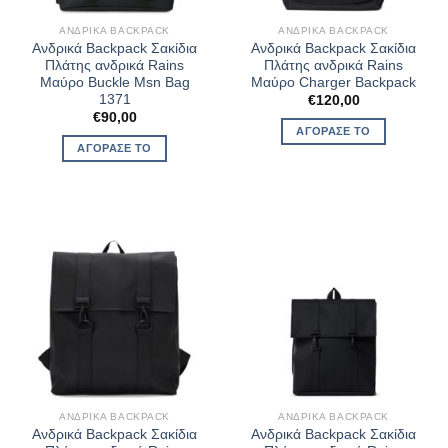
ΑΝΔΡΙΚΆ BACKPACK
ΑΝΔΡΙΚΆ BACKPACK
Ανδρικά Backpack Σακίδια
Ανδρικά Backpack Σακίδια
Πλάτης ανδρικά Rains
Πλάτης ανδρικά Rains
Μαύρο Buckle Msn Bag
Μαύρο Charger Backpack
1371
€
120,00
€
90,00
ΑΓΌΡΑΣΈ ΤΟ
ΑΓΌΡΑΣΈ ΤΟ
ΑΝΔΡΙΚΆ BACKPACK
ΑΝΔΡΙΚΆ BACKPACK
Ανδρικά Backpack Σακίδια
Ανδρικά Backpack Σακίδια